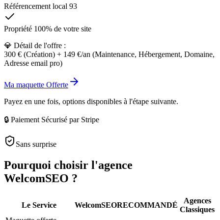
Référencement local 93
Propriété 100% de votre site
💎 Détail de l'offre :
300 € (Création) + 149 €/an (Maintenance, Hébergement, Domaine,
Adresse email pro)
Ma maquette Offerte
Payez en une fois, options disponibles à l'étape suivante.
🔒 Paiement Sécurisé par Stripe
Sans surprise
Pourquoi choisir l'agence
WelcomSEO
?
Agences
Le Service
WelcomSEO
RECOMMANDÉ
Classiques