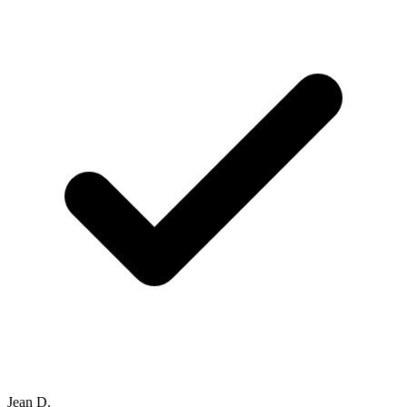
Jean D.