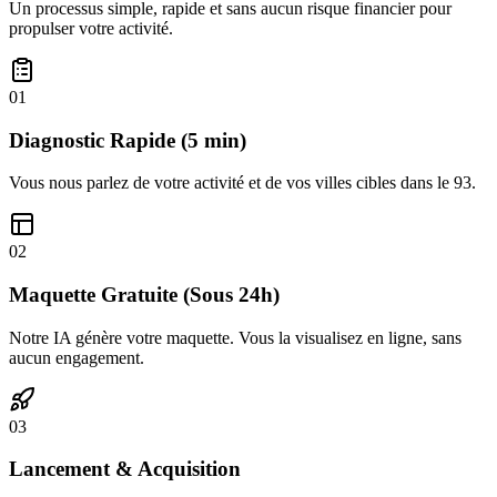
Un processus simple, rapide et
sans aucun risque financier
pour
propulser votre activité.
01
Diagnostic Rapide (5 min)
Vous nous parlez de votre activité et de vos villes cibles dans le 93.
02
Maquette Gratuite (Sous 24h)
Notre IA génère votre maquette. Vous la visualisez en ligne, sans
aucun engagement.
03
Lancement & Acquisition