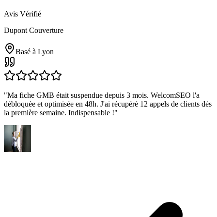
Avis Vérifié
Dupont Couverture
Basé à
Lyon
"
Ma fiche GMB était suspendue depuis 3 mois. WelcomSEO l'a
débloquée et optimisée en 48h. J'ai récupéré 12 appels de clients dès
la première semaine. Indispensable !
"