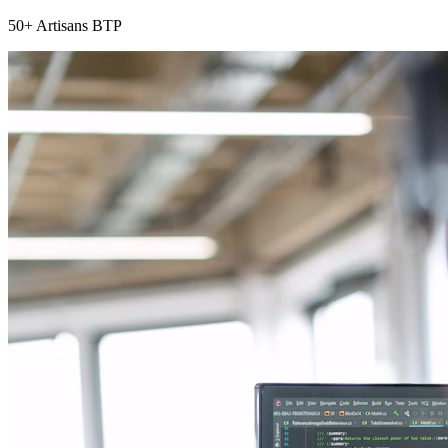
50+ Artisans BTP