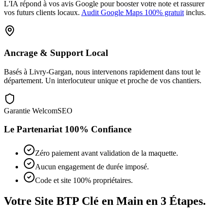
L'IA répond à vos avis Google pour booster votre note et rassurer
vos futurs clients locaux.
Audit Google Maps 100% gratuit
inclus.
Ancrage & Support Local
Basés à Livry-Gargan, nous intervenons rapidement dans tout le
département. Un interlocuteur unique et proche de vos chantiers.
Garantie WelcomSEO
Le Partenariat 100% Confiance
Zéro paiement avant validation de la maquette.
Aucun engagement de durée imposé.
Code et site 100% propriétaires.
Votre Site BTP Clé en Main en 3 Étapes.