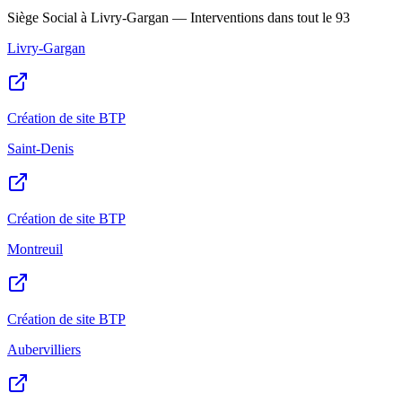
Siège Social à Livry-Gargan — Interventions dans tout le 93
Livry-Gargan
Création de site BTP
Saint-Denis
Création de site BTP
Montreuil
Création de site BTP
Aubervilliers