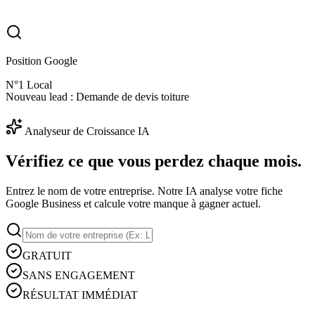
Position Google
N°1 Local
Nouveau lead :
Demande de devis toiture
Analyseur de Croissance IA
Vérifiez ce que vous
perdez
chaque mois.
Entrez le nom de votre entreprise. Notre IA analyse votre fiche
Google Business et calcule votre manque à gagner actuel.
GRATUIT
SANS ENGAGEMENT
RÉSULTAT IMMÉDIAT