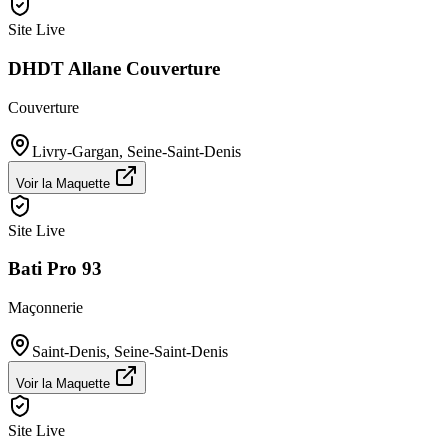
Site Live
DHDT Allane Couverture
Couverture
Livry-Gargan
,
Seine-Saint-Denis
Voir la Maquette
Site Live
Bati Pro 93
Maçonnerie
Saint-Denis
,
Seine-Saint-Denis
Voir la Maquette
Site Live