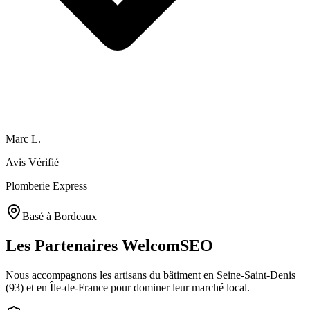
Marc L.
Avis Vérifié
Plomberie Express
Basé à
Bordeaux
Les Partenaires
WelcomSEO
Nous accompagnons les artisans du bâtiment en Seine-Saint-Denis
(93) et en Île-de-France pour dominer leur marché local.