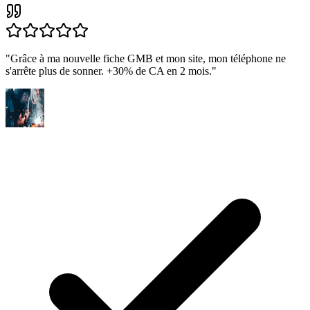
"
Grâce à ma nouvelle fiche GMB et mon site, mon téléphone ne
s'arrête plus de sonner. +30% de CA en 2 mois.
"