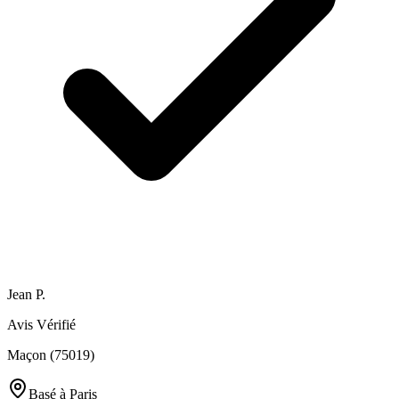
Jean P.
Avis Vérifié
Maçon (75019)
Basé à
Paris