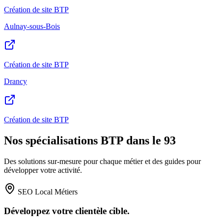
Création de site BTP
Aulnay-sous-Bois
Création de site BTP
Drancy
Création de site BTP
Nos spécialisations BTP dans le 93
Des solutions sur-mesure pour chaque métier et des guides pour
développer votre activité.
SEO Local Métiers
Développez votre clientèle cible.