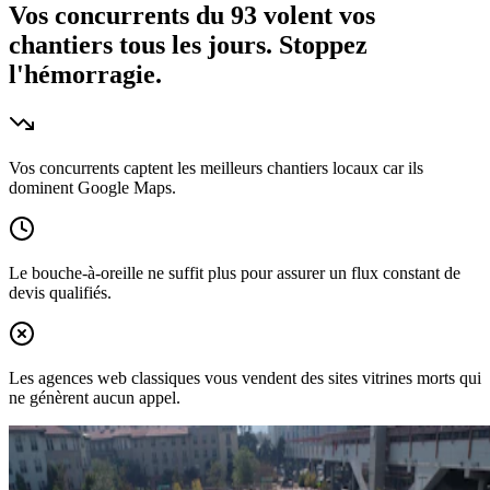
Vos concurrents du 93 volent vos
chantiers tous les jours.
Stoppez
l'hémorragie.
Vos concurrents captent les meilleurs chantiers locaux car ils
dominent Google Maps.
Le bouche-à-oreille ne suffit plus pour assurer un flux constant de
devis qualifiés.
Les agences web classiques vous vendent des sites vitrines morts qui
ne génèrent aucun appel.