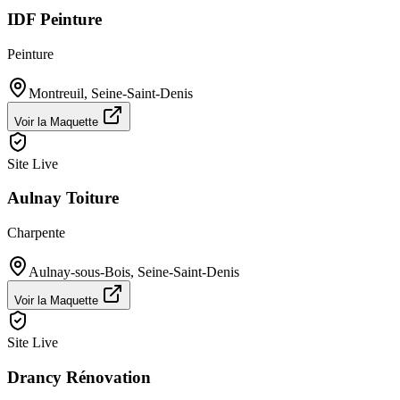
IDF Peinture
Peinture
Montreuil
,
Seine-Saint-Denis
Voir la Maquette
Site Live
Aulnay Toiture
Charpente
Aulnay-sous-Bois
,
Seine-Saint-Denis
Voir la Maquette
Site Live
Drancy Rénovation