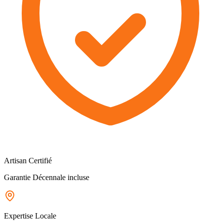
Artisan Certifié
Garantie Décennale incluse
Expertise Locale