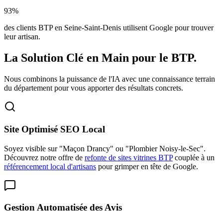
93%
des clients BTP en Seine-Saint-Denis utilisent Google pour trouver
leur artisan.
La Solution Clé en Main pour le BTP.
Nous combinons la puissance de l'IA avec une connaissance terrain
du département pour vous apporter des résultats concrets.
Site Optimisé SEO Local
Soyez visible sur "Maçon Drancy" ou "Plombier Noisy-le-Sec".
Découvrez notre offre de
refonte de sites vitrines BTP
couplée à un
référencement local d'artisans
pour grimper en tête de Google.
Gestion Automatisée des Avis