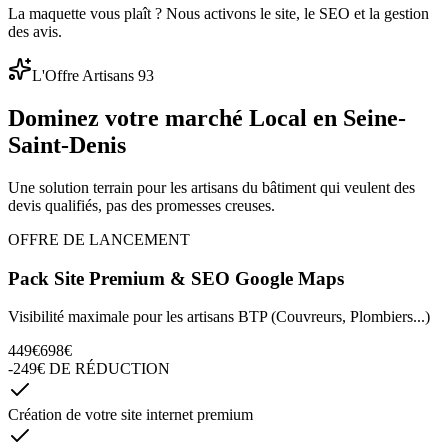
La maquette vous plaît ? Nous activons le site, le SEO et la gestion
des avis.
L'Offre Artisans 93
Dominez votre marché
Local en Seine-
Saint-Denis
Une solution terrain pour les artisans du bâtiment qui veulent des
devis qualifiés, pas des promesses creuses.
OFFRE DE LANCEMENT
Pack Site Premium & SEO Google Maps
Visibilité maximale pour les artisans BTP (Couvreurs, Plombiers...)
449€
698€
-249€ DE RÉDUCTION
Création de votre site internet premium