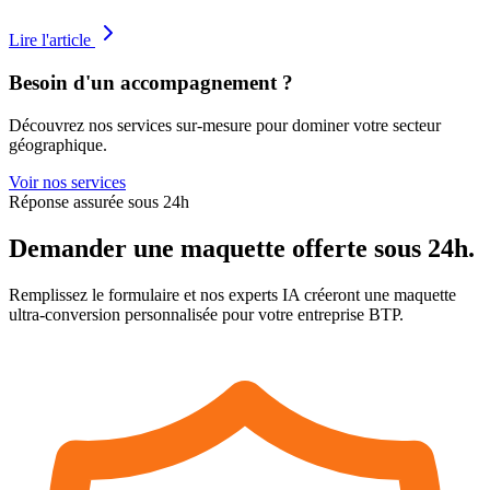
Lire l'article
Besoin d'un accompagnement ?
Découvrez nos services sur-mesure pour dominer votre secteur
géographique.
Voir nos services
Réponse assurée sous 24h
Demander une maquette
offerte
sous 24h.
Remplissez le formulaire et nos experts IA créeront une maquette
ultra-conversion personnalisée pour votre entreprise BTP.