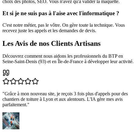
choix des photos, SEO. Vous n'avez qu'à valider la maquette.
Et si je ne suis pas à l'aise avec l'informatique ?
C'est notre métier, pas le vôtre. On gère toute la technique. Vous
recevez juste les appels et les demandes de devis.
Les Avis de nos Clients Artisans
Découvrez comment nous aidons les professionnels du BTP en
Seine-Saint-Denis (93) et en Île-de-France à développer leur activité.
"
Grâce à mon nouveau site, je reçois 3 fois plus d'appels pour des
chantiers de toiture à Lyon et aux alentours. L'IA gère mes avis
parfaitement.
"