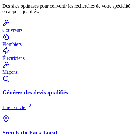
Des sites optimisés pour convertir les recherches de votre spécialité
en appels qualifiés.
Couvreurs
Plombiers
Électriciens
Maçons
Générer des devis qualifiés
Lire l'article
Secrets du Pack Local