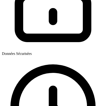
Données Sécurisées