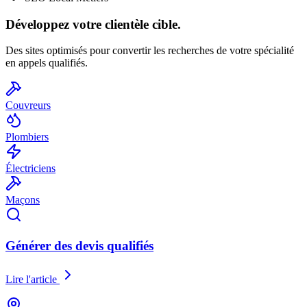
Développez votre clientèle cible.
Des sites optimisés pour convertir les recherches de votre spécialité
en appels qualifiés.
Couvreurs
Plombiers
Électriciens
Maçons
Générer des devis qualifiés
Lire l'article