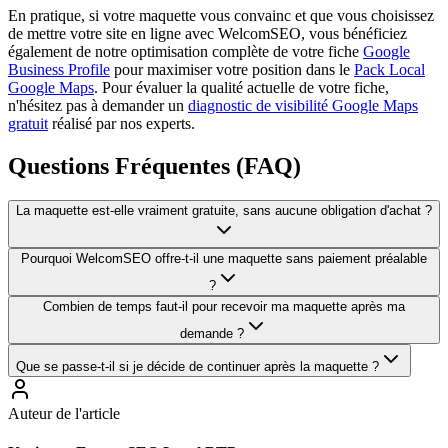
En pratique, si votre maquette vous convainc et que vous choisissez
de mettre votre site en ligne avec WelcomSEO, vous bénéficiez
également de notre optimisation complète de votre fiche
Google
Business Profile
pour maximiser votre position dans le
Pack Local
Google Maps
. Pour évaluer la qualité actuelle de votre fiche,
n'hésitez pas à demander un
diagnostic de visibilité Google Maps
gratuit
réalisé par nos experts.
Questions Fréquentes (FAQ)
La maquette est-elle vraiment gratuite, sans aucune obligation d'achat ?
Pourquoi WelcomSEO offre-t-il une maquette sans paiement préalable
?
Combien de temps faut-il pour recevoir ma maquette après ma
demande ?
Que se passe-t-il si je décide de continuer après la maquette ?
Auteur de l'article