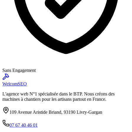
Sans Engagement
Welcom
SEO
L'agence web N°1 spécialisée dans le BTP. Nous créons des
machines à chantiers pour les artisans partout en France.
109 Avenue Aristide Briand, 93190 Livry-Gargan
07 67 40 46 01