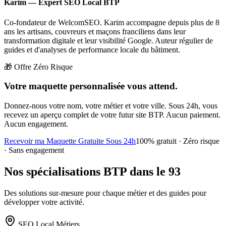
Karim — Expert SEO Local BTP
Co-fondateur de WelcomSEO. Karim accompagne depuis plus de 8
ans les artisans, couvreurs et maçons franciliens dans leur
transformation digitale et leur visibilité Google. Auteur régulier de
guides et d'analyses de performance locale du bâtiment.
🎁 Offre Zéro Risque
Votre maquette personnalisée vous attend.
Donnez-nous votre nom, votre métier et votre ville. Sous 24h, vous
recevez un aperçu complet de votre futur site BTP. Aucun paiement.
Aucun engagement.
Recevoir ma Maquette Gratuite Sous 24h
100% gratuit · Zéro risque
· Sans engagement
Nos spécialisations BTP dans le 93
Des solutions sur-mesure pour chaque métier et des guides pour
développer votre activité.
SEO Local Métiers