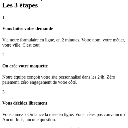
Les 3 étapes
1
Vous faites votre demande
Via notre formulaire en ligne, en 2 minutes. Votre nom, votre métier,
votre ville. C'est tout.
2
On crée votre maquette
Notre équipe conçoit votre site personnalisé dans les 24h. Zéro
paiement, zéro engagement de votre côté.
3
Vous décidez librement
Vous aimez ? On lance la mise en ligne. Vous n'êtes pas convaincu ?
Aucun frais, aucune question.