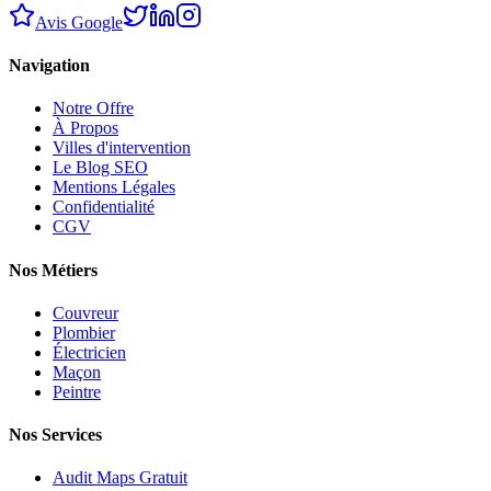
Avis Google
Navigation
Notre Offre
À Propos
Villes d'intervention
Le Blog SEO
Mentions Légales
Confidentialité
CGV
Nos Métiers
Couvreur
Plombier
Électricien
Maçon
Peintre
Nos Services
Audit Maps Gratuit