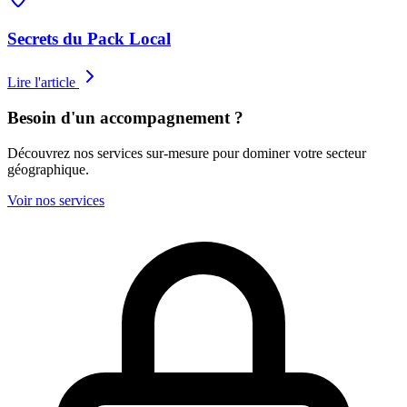
Secrets du Pack Local
Lire l'article
Besoin d'un accompagnement ?
Découvrez nos services sur-mesure pour dominer votre secteur
géographique.
Voir nos services