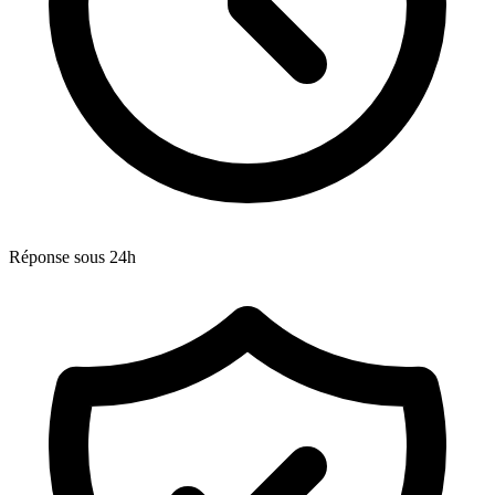
Réponse sous 24h