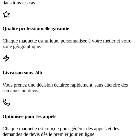
dans tous les cas.
Qualité professionnelle garantie
Chaque maquette est unique, personnalisée à votre métier et votre
zone géographique.
Livraison sous 24h
Vous prenez une décision éclairée rapidement, sans attendre des
semaines un devis.
Optimisée pour les appels
Chaque maquette est conçue pour générer des appels et des
demandes de devis dès le premier jour en ligne.