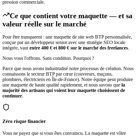
pression commerciale.
Ce que contient votre maquette — et sa
valeur réelle sur le marché
Pour être transparent : une maquette de site web BTP personnalisée,
conçue par un développeur senior avec une stratégie SEO locale
intégrée, vaut
entre 400 € et 800 € sur le marché des freelances
.
Nous vous l'offrons. Sans condition. Pourquoi ?
Parce que nous avons industrialisé notre processus de création. Nous
connaissons le secteur BTP par cœur (couvreurs, maçons,
plombiers, électriciens en Île-de-France). Notre équipe peut produire
une maquette de haute qualité rapidement, et nous savons que
la
majorité des artisans qui voient leur maquette choisissent de
continuer
.
Zéro risque financier
Vous ne payez que si vous êtes convaincu. La maquette est vôtre