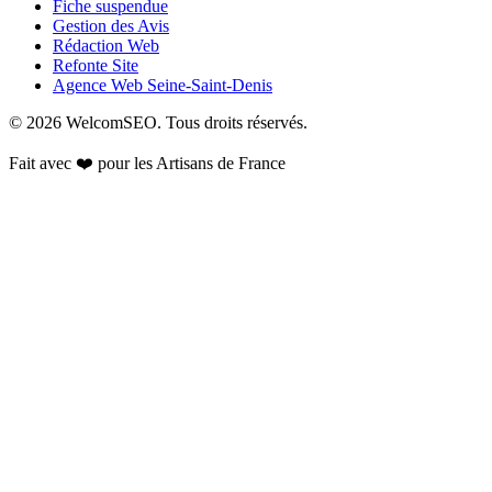
Fiche suspendue
Gestion des Avis
Rédaction Web
Refonte Site
Agence Web Seine-Saint-Denis
© 2026 WelcomSEO. Tous droits réservés.
Fait avec ❤️ pour les
Artisans de France