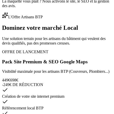
La maquette vous plaît ? Nous activons le site, le SEO et la gestion
des avis.
L'Offre Artisans BTP
Dominez votre marché
Local
Une solution terrain pour les artisans du bâtiment qui veulent des
devis qualifiés, pas des promesses creuses.
OFFRE DE LANCEMENT
Pack Site Premium & SEO Google Maps
Visibilité maximale pour les artisans BTP (Couvreurs, Plombiers...)
449€
698€
-249€ DE RÉDUCTION
Création de votre site internet premium
Référencement local BTP