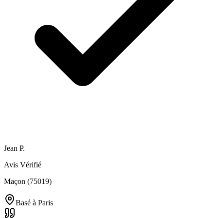
Jean P.
Avis Vérifié
Maçon (75019)
Basé à
Paris