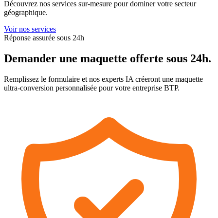
Découvrez nos services sur-mesure pour dominer votre secteur
géographique.
Voir nos services
Réponse assurée sous 24h
Demander une maquette
offerte
sous 24h.
Remplissez le formulaire et nos experts IA créeront une maquette
ultra-conversion personnalisée pour votre entreprise BTP.