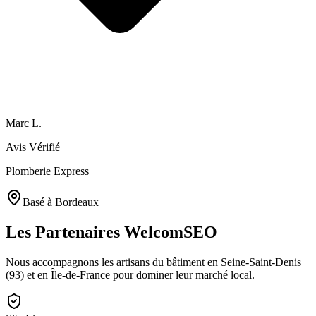
Marc L.
Avis Vérifié
Plomberie Express
Basé à
Bordeaux
Les Partenaires
WelcomSEO
Nous accompagnons les artisans du bâtiment en Seine-Saint-Denis
(93) et en Île-de-France pour dominer leur marché local.