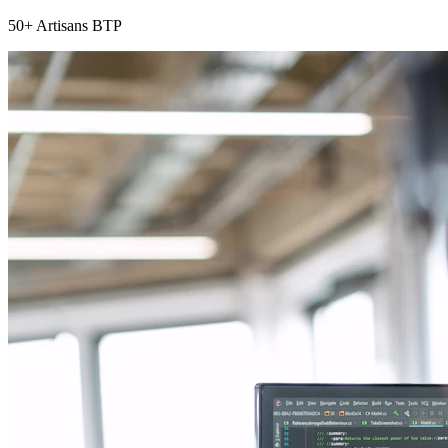
50+ Artisans BTP