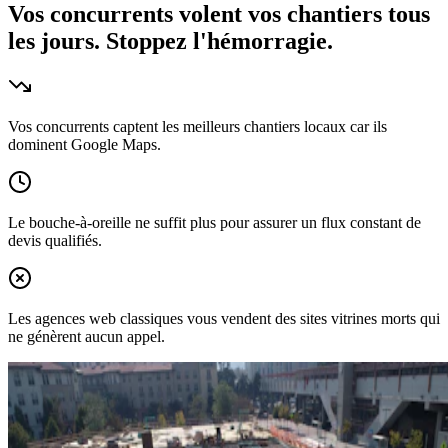
Vos concurrents volent vos chantiers tous
les jours.
Stoppez l'hémorragie.
Vos concurrents captent les meilleurs chantiers locaux car ils
dominent Google Maps.
Le bouche-à-oreille ne suffit plus pour assurer un flux constant de
devis qualifiés.
Les agences web classiques vous vendent des sites vitrines morts qui
ne génèrent aucun appel.