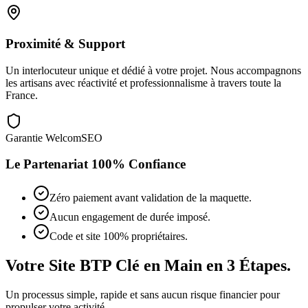
Proximité & Support
Un interlocuteur unique et dédié à votre projet. Nous accompagnons
les artisans avec réactivité et professionnalisme à travers toute la
France.
Garantie WelcomSEO
Le Partenariat 100% Confiance
Zéro paiement avant validation de la maquette.
Aucun engagement de durée imposé.
Code et site 100% propriétaires.
Votre Site BTP Clé en Main en 3 Étapes.
Un processus simple, rapide et
sans aucun risque financier
pour
propulser votre activité.