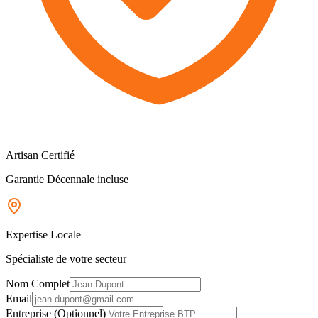
Artisan Certifié
Garantie Décennale incluse
Expertise Locale
Spécialiste de votre secteur
Nom Complet
Email
Entreprise (Optionnel)