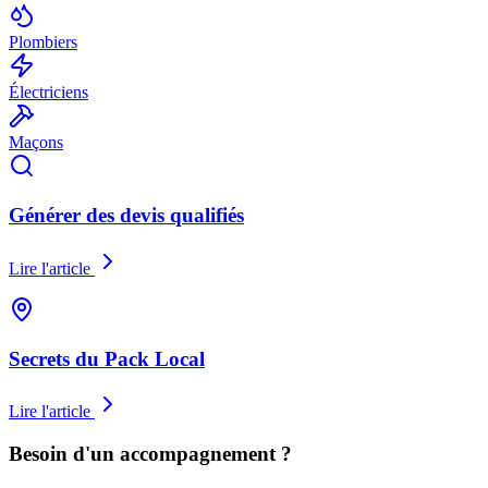
Plombiers
Électriciens
Maçons
Générer des devis qualifiés
Lire l'article
Secrets du Pack Local
Lire l'article
Besoin d'un accompagnement ?