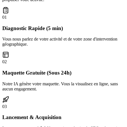
01
Diagnostic Rapide (5 min)
Vous nous parlez de votre activité et de votre zone d'intervention
géographique.
02
Maquette Gratuite (Sous 24h)
Notre IA génère votre maquette. Vous la visualisez en ligne, sans
aucun engagement.
03
Lancement & Acquisition