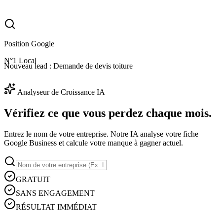
Position Google
N°1 Local
Nouveau lead :
Demande de devis toiture
Analyseur de Croissance IA
Vérifiez ce que vous
perdez
chaque mois.
Entrez le nom de votre entreprise. Notre IA analyse votre fiche
Google Business et calcule votre manque à gagner actuel.
GRATUIT
SANS ENGAGEMENT
RÉSULTAT IMMÉDIAT