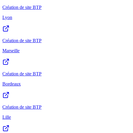
Création de site BTP
Lyon
Création de site BTP
Marseille
Création de site BTP
Bordeaux
Création de site BTP
Lille