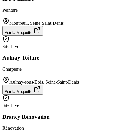
Peinture
Montreuil
,
Seine-Saint-Denis
Voir la Maquette
Site Live
Aulnay Toiture
Charpente
Aulnay-sous-Bois
,
Seine-Saint-Denis
Voir la Maquette
Site Live
Drancy Rénovation
Rénovation