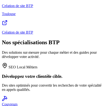
Création de site BTP
Toulouse
Création de site BTP
Nos spécialisations BTP
Des solutions sur-mesure pour chaque métier et des guides pour
développer votre activité.
SEO Local Métiers
Développez votre clientèle cible.
Des sites optimisés pour convertir les recherches de votre spécialité
en appels qualifiés.
Couvreurs