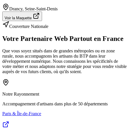
Drancy
,
Seine-Saint-Denis
Voir la Maquette
Couverture Nationale
Votre Partenaire Web
Partout en France
Que vous soyez situés dans de grandes métropoles ou en zone
rurale, nous accompagnons les artisans du BTP dans leur
développement numérique. Nous connaissons les spécificités de
votre métier et nous adaptons notre stratégie pour vous rendre visible
auprès de vos futurs clients, où qu'ils soient.
Notre Rayonnement
Accompagnement d'artisans dans plus de 50 départements
Paris & Île-de-France