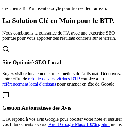
des clients BTP utilisent Google pour trouver leur artisan.
La Solution Clé en Main pour le BTP.
Nous combinons la puissance de l'IA avec une expertise SEO
pointue pour vous apporter des résultats concrets sur le terrain.
Site Optimisé SEO Local
Soyez visible localement sur les métiers de l'artisanat.
Découvrez
notre offre de
refonte de sites vitrines BTP
couplée à un
référencement local d'artisans
pour grimper en tête de Google.
Gestion Automatisée des Avis
L'IA répond à vos avis Google pour booster votre note et rassurer
vos futurs clients locaux.
Audit Google Maps 100% gratuit
inclus.