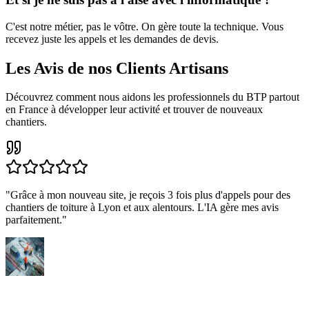
C'est notre métier, pas le vôtre. On gère toute la technique. Vous
recevez juste les appels et les demandes de devis.
Les Avis de nos Clients Artisans
Découvrez comment nous aidons les professionnels du BTP partout
en France à développer leur activité et trouver de nouveaux
chantiers.
"
Grâce à mon nouveau site, je reçois 3 fois plus d'appels pour des
chantiers de toiture à Lyon et aux alentours. L'IA gère mes avis
parfaitement.
"