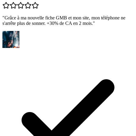
"
Grâce à ma nouvelle fiche GMB et mon site, mon téléphone ne
s'arrête plus de sonner. +30% de CA en 2 mois.
"