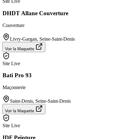
Site Live
DHDT Allane Couverture
Couverture
Livry-Gargan
,
Seine-Saint-Denis
Voir la Maquette
Site Live
Bati Pro 93
Maçonnerie
Saint-Denis
,
Seine-Saint-Denis
Voir la Maquette
Site Live
IDF Peinture