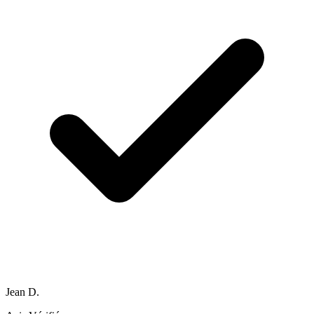
Jean D.