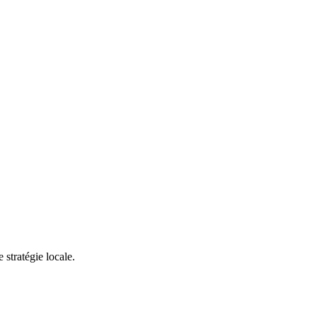
stratégie locale.