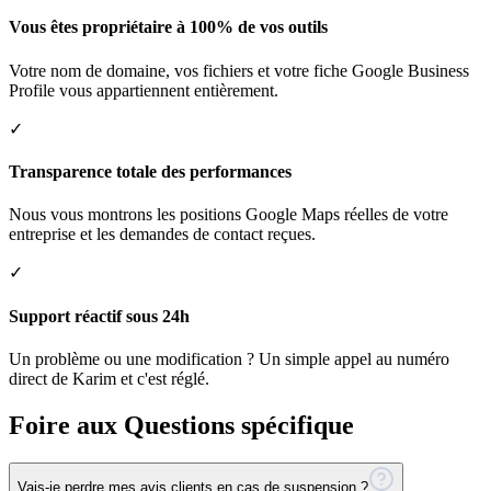
Vous êtes propriétaire à 100% de vos outils
Votre nom de domaine, vos fichiers et votre fiche Google Business
Profile vous appartiennent entièrement.
✓
Transparence totale des performances
Nous vous montrons les positions Google Maps réelles de votre
entreprise et les demandes de contact reçues.
✓
Support réactif sous 24h
Un problème ou une modification ? Un simple appel au numéro
direct de Karim et c'est réglé.
Foire aux Questions spécifique
Vais-je perdre mes avis clients en cas de suspension ?