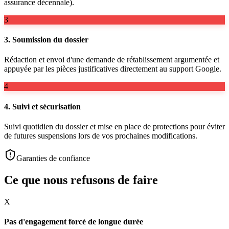
assurance décennale).
3
3. Soumission du dossier
Rédaction et envoi d'une demande de rétablissement argumentée et
appuyée par les pièces justificatives directement au support Google.
4
4. Suivi et sécurisation
Suivi quotidien du dossier et mise en place de protections pour éviter
de futures suspensions lors de vos prochaines modifications.
Garanties de confiance
Ce que nous refusons de faire
X
Pas d'engagement forcé de longue durée