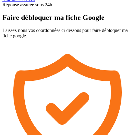
Réponse assurée sous 24h
Faire débloquer ma fiche Google
Laissez-nous vos coordonnées ci-dessous pour faire débloquer ma
fiche google.