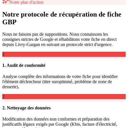
Notre plan d'action
Notre protocole de récupération de fiche
GBP
Nous ne faisons pas de suppositions. Nous connaissons les
consignes strictes de Google et réhabilitons votre fiche en direct
depuis Livry-Gargan en suivant un protocole strict d'urgence.
1
1. Audit de conformité
Analyse complète des informations de votre fiche pour identifier
l'élément déclencheur (titre suroptimisé, problème de zone de
desserte).
2
2. Nettoyage des données
Modification des données non conformes et préparation des
justificatifs légaux exigés par Google (Kbis, facture d'électricité,