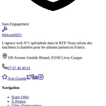
Sans Engagement
Welcom
SEO
L'agence web N°1 spécialisée dans le BTP. Nous créons des
machines à chantiers pour les artisans partout en France.
109 Avenue Aristide Briand, 93190 Livry-Gargan
07 67 40 46 01
Avis Google
Navigation
Notre Offre
À Propos
Villes d'intervention