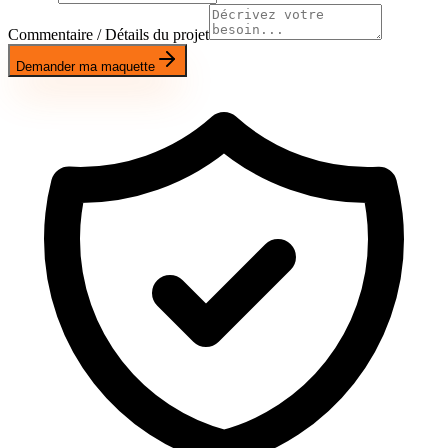
Commentaire / Détails du projet
Demander ma maquette