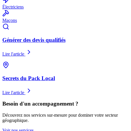
Électriciens
Maçons
Générer des devis qualifiés
Lire l'article
Secrets du Pack Local
Lire l'article
Besoin d'un accompagnement ?
Découvrez nos services sur-mesure pour dominer votre secteur
géographique.
Voir nos services