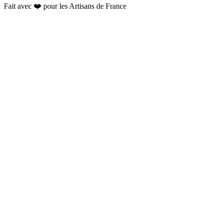
Fait avec ❤️ pour les
Artisans de France