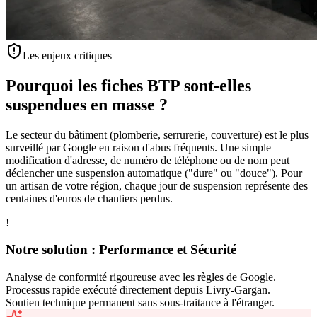
Les enjeux critiques
Pourquoi les fiches BTP sont-elles
suspendues en masse ?
Le secteur du bâtiment (plomberie, serrurerie, couverture) est le plus
surveillé par Google en raison d'abus fréquents. Une simple
modification d'adresse, de numéro de téléphone ou de nom peut
déclencher une suspension automatique ("dure" ou "douce"). Pour
un artisan de votre région, chaque jour de suspension représente des
centaines d'euros de chantiers perdus.
!
Notre solution : Performance et Sécurité
Analyse de conformité rigoureuse avec les règles de Google.
Processus rapide exécuté directement depuis Livry-Gargan.
Soutien technique permanent sans sous-traitance à l'étranger.