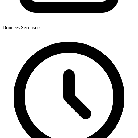
Données Sécurisées