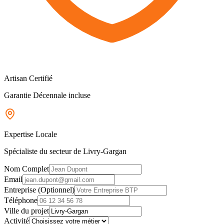
Artisan Certifié
Garantie Décennale incluse
Expertise Locale
Spécialiste du secteur de Livry-Gargan
Nom Complet
Email
Entreprise (Optionnel)
Téléphone
Ville du projet
Activité