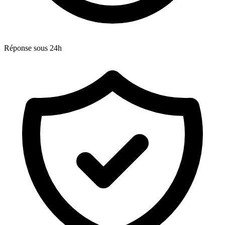
Réponse sous 24h