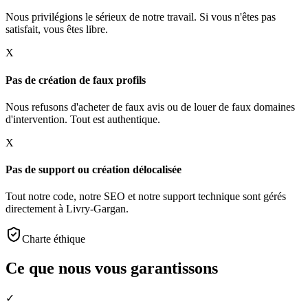
Nous privilégions le sérieux de notre travail. Si vous n'êtes pas
satisfait, vous êtes libre.
X
Pas de création de faux profils
Nous refusons d'acheter de faux avis ou de louer de faux domaines
d'intervention. Tout est authentique.
X
Pas de support ou création délocalisée
Tout notre code, notre SEO et notre support technique sont gérés
directement à Livry-Gargan.
Charte éthique
Ce que nous vous garantissons
✓