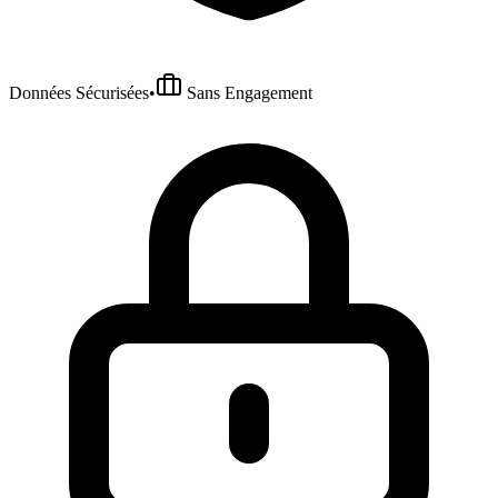
Données Sécurisées
•
Sans Engagement